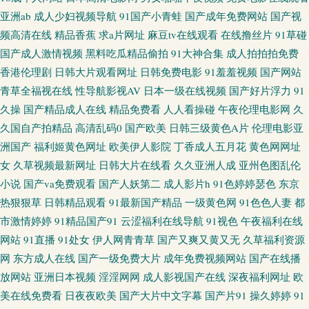
亚洲ab
成人少妇视频导航
91国产小青蛙
国产成年免费网站
国产视
欧美4 美女91小视频 福利小视频1024 久久的插口免费的视频 欧美女同69 欧
频高清在线
精品香蕉
求a片网址
麻豆tv在线观看
在线撸丝片
91草碰
国产成人激情视频
黑料吃瓜精品偷拍
91大神合集
成人拍拍拍免费
美2P小视频 男人的天堂综合网z 四虎影库网站 欧美性爱Tv人与兽 久草资源网
香港伦理剧
日韩大片观看网址
日韩免费电影
91羞羞视频
国产网站
青草全福视在线
性导航影视AV
日本一级在线视频
国产好片浮力
91
国产这里只有久久 91nAV片 91福利视频夜 久热无码视频免费看 日韩色综合
久操
国产精品成人在线
精品免费看
人人看操碰
午夜伦理电影网
久
久国自产拍精品
高清乱码0
国产欧美
日韩三级黄色A片
伦理电影亚
污秽丝瓜视频 日韩性爱一区二区 熟女共享97 欧美123aaa 国产日韩综合1页 玖
洲国产
福利姬黄色网址
欧美伊人影院
丁香成人五月花
黄色网网址
女
久草视频最新网址
日韩大片在线看
久久亚洲人成
亚州色图乱伦
玖情色资源 欧美123 欧美精品91爱爱 国产自产在线区 日韩性爱一区二区 深
小说
国产va免费观看
国产人妖第二
成人影片h
91色婷婷瑟色
东京
热狠狠草
日韩精品观看
91最新国产精品
一级黄色网
91色色人妻
都
夜释放入口 欧美动作A级片 韩国色片在线 AV福利专区免费 超碰91人人草 国
市激情婷婷
91精品国产91
云涩福利在线导航
91视色
午夜福利在线
网站
91直播
91处女
伊人网青青草
国产又爽又黄又无
久草福利资源
产自拍第6页 国产91福利在线观看 97福利资源站 不卡AV电影在线播放 91丝
网
东方成人在线
国产一级免费大片
成年免费视频网站
国产在线播
袜视频网站 91次元网站 午夜男福利Av 亚洲精品色悠悠 91女生视频 91免费社
放网站
亚洲日本视频
淫淫网网
成人影视国产在线
深夜福利网址
欧
美在线免费看
日夜夜欧美
国产大片中文字幕
国产片91
操久婷婷
91
区 91麻豆精品久久 影音先锋国产传媒 香蕉视频污免费观看 日韩国产精品一