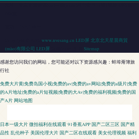
地址：北京市海淀區(qū)中關(guān)村大街甲38號1號樓B座6層
086室
電話：1520188**
Copyright © 2026
www.nvesang.cn
LED屏
北京北天星晨商貿
(mào)有限公司
LED屏
版權(quán)所有
Sitemap
感谢您访问我们的网站，您可能还对以下资源感兴趣：蚌埠甭簿旅
行社
免费大片黄|免费岛国小视|免费的av|免费的av网站|免费的a级片|免费
的A片地址|免费的a片短视频|免费的大Av|免费的福利视频|免费的国
产A片
网站地图
精品日韩人妻 亚洲av伦理精品 91茄子 亚洲福利在线黄色片 欧美性戟 国产第
日本一级大片
微拍福利在线观看
91香蕉APP
国产二区三区
国产精
品性
乱伦种子
美国伦理大片
国产二区在线观看
美女伦理视频
福利
十页 91九色熟女旧板 天堂一级大片 日韩成人五码 91网页直接看 一区av大秀