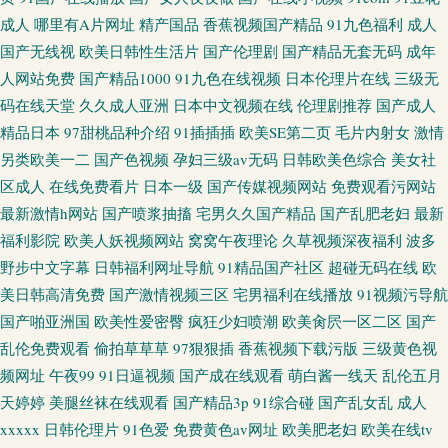
成人
哪里有A片网址
精产国品
香蕉视频国产精品
91九色福利
成人
国产无线视
欧美日韩性生活片
国产伦理剧
国产精品无套无码
成年
人网站免费
国产精品1000
91九色在线视频
日本伦理片在线
三级无
码在线天堂
久久成人亚洲
日本中文视频在线
伦理剧推荐
国产成人
精品日本
97甜桃品种介绍
91插插插
欧美SE第二页
毛片内射女
激情
另类欧美一二
国产色视频
孕妇三级av无码
日韩欧美色综合
美女社
区成人
在线免费看片
日本一级
国产传媒视频网站
免费观看污网站
最新激情h网站
国产喷浆抽搐
宅男久久国产精品
国产乱肥老妇
最新
福利影院
欧美人妖视频网站
窝窝午夜理论
久草视频深夜福利
波多
野步中文字幕
日韩福利网址导航
91精品国产社区
超碰无码在线
欧
美日韩高清免费
国产激情视频三区
宅男福利在线播放
91视频污导航
国产啪亚洲国
欧美性爱密臀
疯狂少妇喷潮
欧美肏屄一区二区
国产
乱伦免费观看
偷拍草草草
97狠狠插
香蕉视频下载污版
三级黄色视
频网址
午夜99
91日逼视频
国产成在线观看
萌白酱一线天
乱伦五月
天婷婷
美腿丝袜在线观看
国产精品3p
91综合碰
国产乱女乱
成人
xxxxx
日韩伦理片
91色爱
免费黄色av网址
欧美肥老妇
欧美在线tv