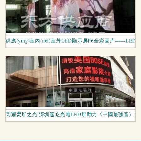
供應(yīng)室內(nèi)室外LED顯示屏P6全彩圖片——LED屏的
閃耀熒屏之光 深圳嘉屹光電LED屏助力《中國最強音》震