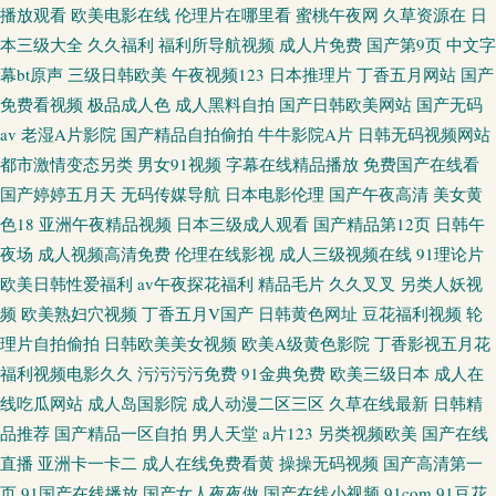
播放观看
欧美电影在线
伦理片在哪里看
蜜桃午夜网
久草资源在
日
本三级大全
久久福利
福利所导航视频
成人片免费
国产第9页
中文字
幕bt原声
三级日韩欧美
午夜视频123
日本推理片
丁香五月网站
国产
免费看视频
极品成人色
成人黑料自拍
国产日韩欧美网站
国产无码
av
老湿A片影院
国产精品自拍偷拍
牛牛影院A片
日韩无码视频网站
都市激情变态另类
男女91视频
字幕在线精品播放
免费国产在线看
国产婷婷五月天
无码传媒导航
日本电影伦理
国产午夜高清
美女黄
色18
亚洲午夜精品视频
日本三级成人观看
国产精品第12页
日韩午
夜场
成人视频高清免费
伦理在线影视
成人三级视频在线
91理论片
欧美日韩性爱福利
av午夜探花福利
精品毛片
久久叉叉
另类人妖视
频
欧美熟妇穴视频
丁香五月V国产
日韩黄色网址
豆花福利视频
轮
理片自拍偷拍
日韩欧美美女视频
欧美A级黄色影院
丁香影视五月花
福利视频电影久久
污污污污免费
91金典免费
欧美三级日本
成人在
线吃瓜网站
成人岛国影院
成人动漫二区三区
久草在线最新
日韩精
品推荐
国产精品一区自拍
男人天堂
a片123
另类视频欧美
国产在线
直播
亚洲卡一卡二
成人在线免费看黄
操操无码视频
国产高清第一
页
91国产在线播放
国产女人夜夜做
国产在线小视频
91com
91豆花