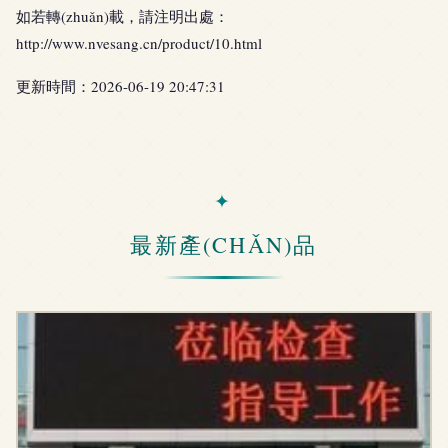
如若轉(zhuǎn)載，請注明出處：
http://www.nvesang.cn/product/10.html
更新時間：2026-06-19 20:47:31
最新產(CHǍN)品